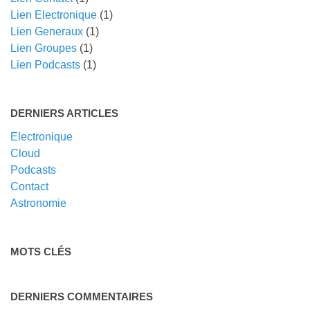
Lien Electronique
(1)
Lien Generaux
(1)
Lien Groupes
(1)
Lien Podcasts
(1)
DERNIERS ARTICLES
Electronique
Cloud
Podcasts
Contact
Astronomie
MOTS CLÉS
DERNIERS COMMENTAIRES