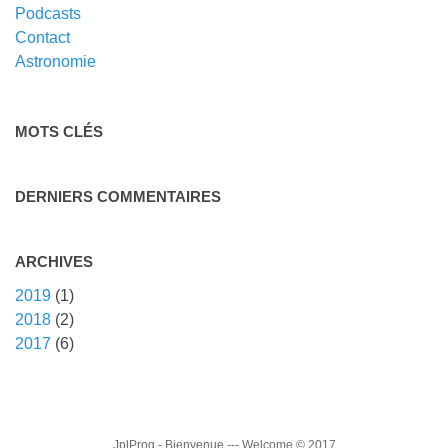
Podcasts
Contact
Astronomie
MOTS CLÉS
DERNIERS COMMENTAIRES
ARCHIVES
2019
(1)
2018
(2)
2017
(6)
JplProg
- Bienvenue --- Welcome © 2017