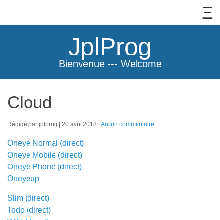
JplProg
Bienvenue --- Welcome
Cloud
Rédigé par jplprog
20 avril 2018
Aucun commentaire
Oneye Normal
(direct)
Oneye Mobile
(direct)
Oneye Phone
(direct)
Oneyeup
Slim
(direct)
Todo
(direct)