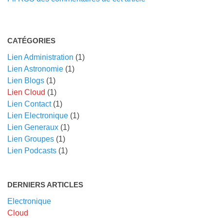
CATÉGORIES
Lien Administration
(1)
Lien Astronomie
(1)
Lien Blogs
(1)
Lien Cloud
(1)
Lien Contact
(1)
Lien Electronique
(1)
Lien Generaux
(1)
Lien Groupes
(1)
Lien Podcasts
(1)
DERNIERS ARTICLES
Electronique
Cloud