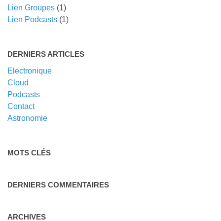
Lien Groupes
(1)
Lien Podcasts
(1)
DERNIERS ARTICLES
Electronique
Cloud
Podcasts
Contact
Astronomie
MOTS CLÉS
DERNIERS COMMENTAIRES
ARCHIVES