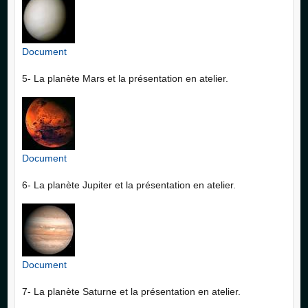
Document
5- La planète Mars et la présentation en atelier.
Document
6- La planète Jupiter et la présentation en atelier.
Document
7- La planète Saturne et la présentation en atelier.