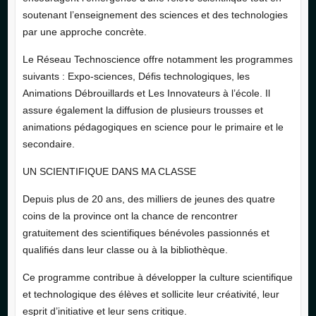
soutenant l’enseignement des sciences et des technologies
par une approche concrète.
Le Réseau Technoscience offre notamment les programmes
suivants : Expo-sciences, Défis technologiques, les
Animations Débrouillards et Les Innovateurs à l’école. Il
assure également la diffusion de plusieurs trousses et
animations pédagogiques en science pour le primaire et le
secondaire.
UN SCIENTIFIQUE DANS MA CLASSE
Depuis plus de 20 ans, des milliers de jeunes des quatre
coins de la province ont la chance de rencontrer
gratuitement des scientifiques bénévoles passionnés et
qualifiés dans leur classe ou à la bibliothèque.
Ce programme contribue à développer la culture scientifique
et technologique des élèves et sollicite leur créativité, leur
esprit d’initiative et leur sens critique.