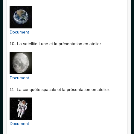
Document
10- La satellite Lune et la présentation en atelier.
Document
11- La conquête spatiale et la présentation en atelier.
Document