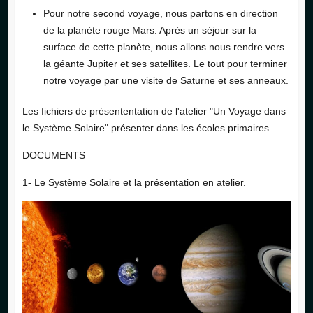
Pour notre second voyage, nous partons en direction
de la planète rouge Mars. Après un séjour sur la
surface de cette planète, nous allons nous rendre vers
la géante Jupiter et ses satellites. Le tout pour terminer
notre voyage par une visite de Saturne et ses anneaux.
Les fichiers de présententation de l'atelier "Un Voyage dans
le Système Solaire" présenter dans les écoles primaires.
DOCUMENTS
1- Le Système Solaire et la présentation en atelier.