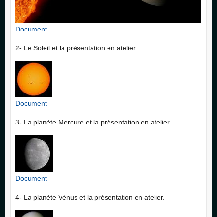
Document
2- Le Soleil et la présentation en atelier.
Document
3- La planète Mercure et la présentation en atelier.
Document
4- La planète Vénus et la présentation en atelier.