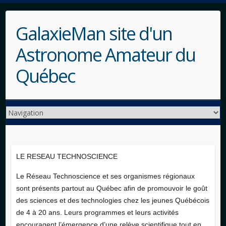
GalaxieMan site d'un
Astronome Amateur du
Québec
LE RESEAU TECHNOSCIENCE
Le Réseau Technoscience et ses organismes régionaux
sont présents partout au Québec afin de promouvoir le goût
des sciences et des technologies chez les jeunes Québécois
de 4 à 20 ans. Leurs programmes et leurs activités
encouragent l’émergence d’une relève scientifique tout en