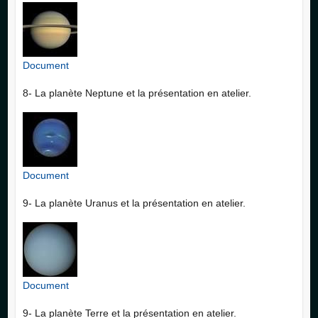
Document
8- La planète Neptune et la présentation en atelier.
Document
9- La planète Uranus et la présentation en atelier.
Document
9- La planète Terre et la présentation en atelier.