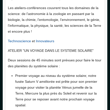
Les ateliers-conférences couvrent tous les domaines de la
science: de l’astronomie à la zoologie en passant par la
biologie, la chimie, l’entomologie, l’environnement, le génie,
l’informatique, la physique, la santé, les sciences de la Terre
et encore plus !
Technoscience
et
Innovateurs
ATELIER "UN VOYAGE DANS LE SYSTEME SOLAIRE"
Deux sessions de 45 minutes sont prévues pour faire le tour
des planètes du système solaire :
Premier voyage au niveau du système solaire; notre
fusée Saturn V améliorée est prête pour son premier
voyage pour visiter la planète Vénus jumelle de la
Terre, Mercure la plus près du Soleil et revenir sur la
Terre pour se reposer avant notre prochain voyage
spatial.