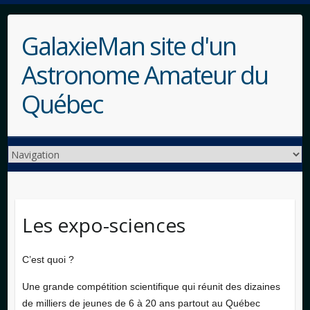
GalaxieMan site d'un
Astronome Amateur du
Québec
Les expo-sciences
C’est quoi ?
Une grande compétition scientifique qui réunit des dizaines
de milliers de jeunes de 6 à 20 ans partout au Québec