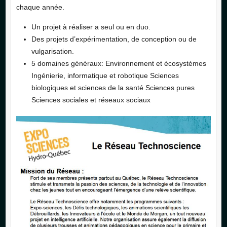
chaque année.
Un projet à réaliser a seul ou en duo.
Des projets d’expérimentation, de conception ou de
vulgarisation.
5 domaines généraux: Environnement et écosystèmes
Ingénierie, informatique et robotique Sciences
biologiques et sciences de la santé Sciences pures
Sciences sociales et réseaux sociaux